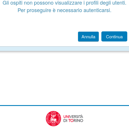
Gli ospiti non possono visualizzare i profili degli utenti.
Per proseguire è necessario autenticarsi.
Annulla
Continua