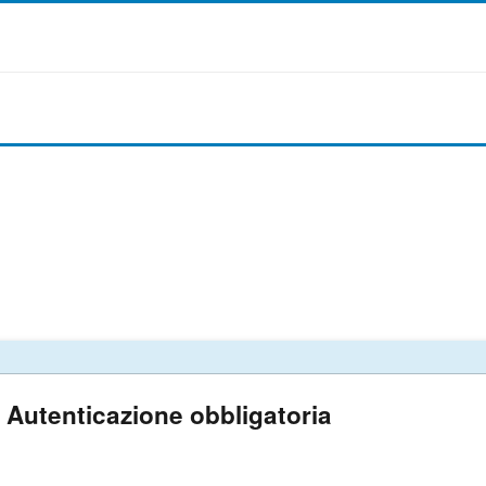
Autenticazione obbligatoria