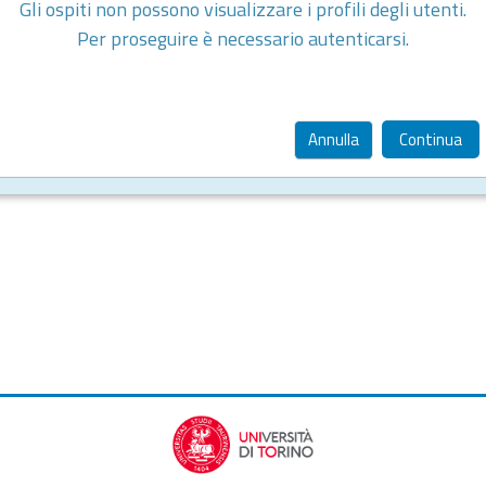
Gli ospiti non possono visualizzare i profili degli utenti.
Per proseguire è necessario autenticarsi.
Annulla
Continua