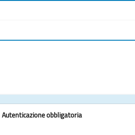
Autenticazione obbligatoria