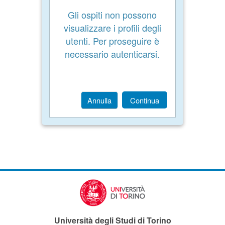
Gli ospiti non possono
visualizzare i profili degli
utenti. Per proseguire è
necessario autenticarsi.
Annulla
Continua
Università degli Studi di Torino