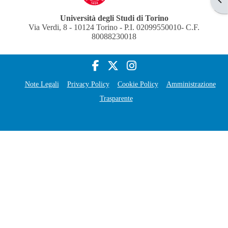
Università degli Studi di Torino
Via Verdi, 8 - 10124 Torino - P.I. 02099550010- C.F.
80088230018
Note Legali
Privacy Policy
Cookie Policy
Amministrazione
Trasparente