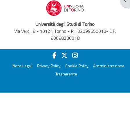
Università degli Studi di Torino
Via Verdi, 8 - 10124 Torino - P.I. 02099550010- C.F.
80088230018
Note Legali
Privacy Policy
Cookie Policy
Amministrazione
Trasparente