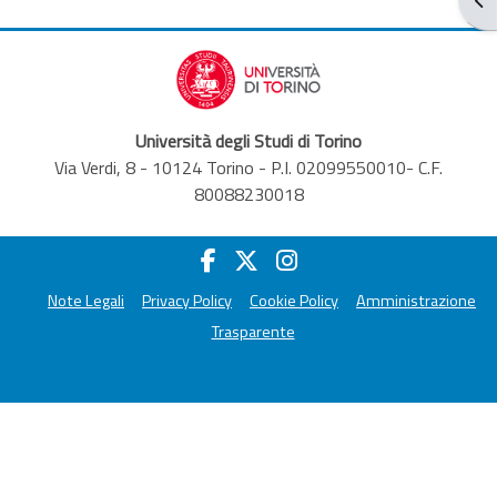
Università degli Studi di Torino
Via Verdi, 8 - 10124 Torino - P.I. 02099550010- C.F.
80088230018
Note Legali
Privacy Policy
Cookie Policy
Amministrazione
Trasparente