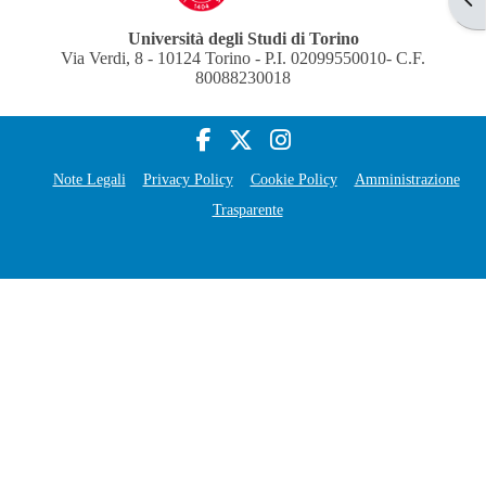
Università degli Studi di Torino
Via Verdi, 8 - 10124 Torino - P.I. 02099550010- C.F.
80088230018
Note Legali
Privacy Policy
Cookie Policy
Amministrazione
Trasparente