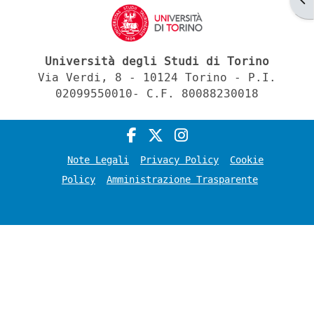
Università degli Studi di Torino
Via Verdi, 8 - 10124 Torino - P.I.
02099550010- C.F. 80088230018
Note Legali
Privacy Policy
Cookie
Policy
Amministrazione Trasparente