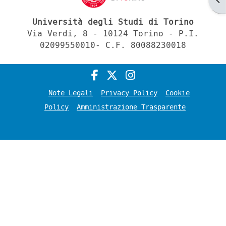
Università degli Studi di Torino
Via Verdi, 8 - 10124 Torino - P.I.
02099550010- C.F. 80088230018
Note Legali
Privacy Policy
Cookie
Policy
Amministrazione Trasparente