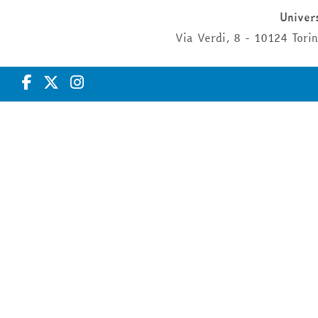
Univers
Via Verdi, 8 - 10124 Tor