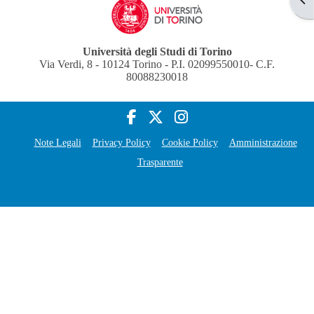
Università degli Studi di Torino
Via Verdi, 8 - 10124 Torino - P.I. 02099550010- C.F.
80088230018
Note Legali
Privacy Policy
Cookie Policy
Amministrazione
Trasparente