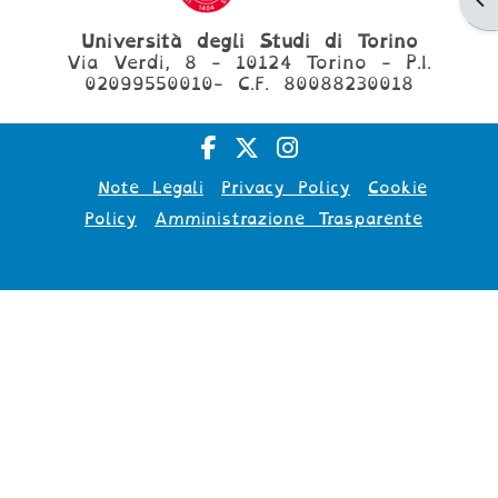
Università degli Studi di Torino
Via Verdi, 8 - 10124 Torino - P.I.
02099550010- C.F. 80088230018
Note Legali
Privacy Policy
Cookie
Policy
Amministrazione Trasparente