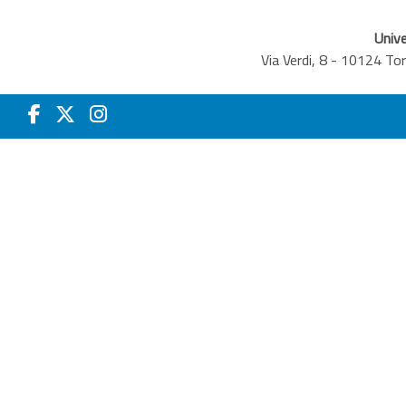
Unive
Via Verdi, 8 - 10124 T