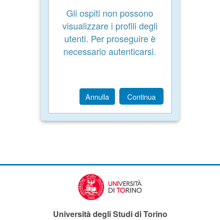
Gli ospiti non possono
visualizzare i profili degli
utenti. Per proseguire è
necessario autenticarsi.
Annulla
Continua
Università degli Studi di Torino