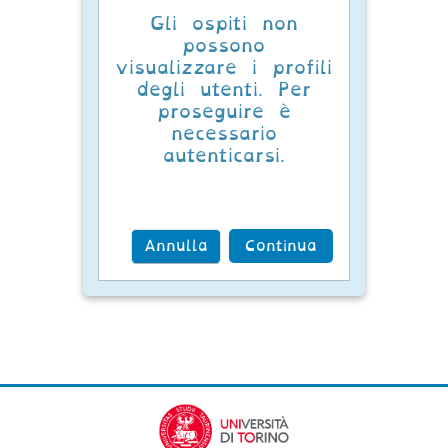
Gli ospiti non
possono
visualizzare i profili
degli utenti. Per
proseguire è
necessario
autenticarsi.
Annulla
Continua