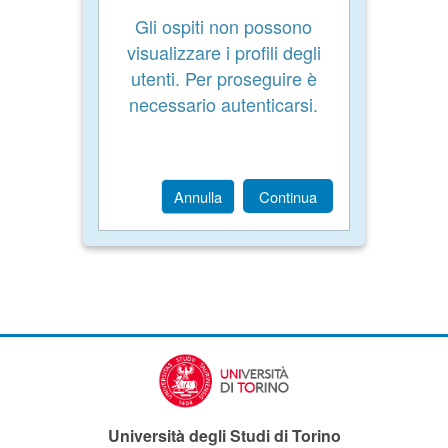
Gli ospiti non possono
visualizzare i profili degli
utenti. Per proseguire è
necessario autenticarsi.
Annulla
Continua
Università degli Studi di Torino