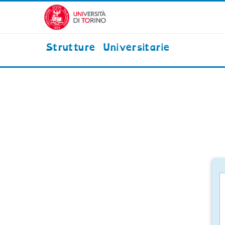
Vai al contenuto principale
Strutture Universitarie