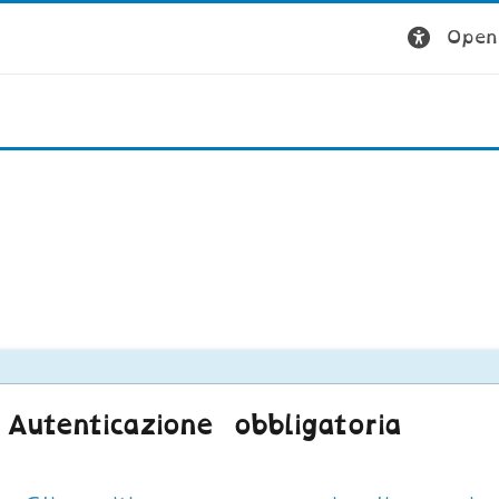
Open 
Autenticazione obbligatoria