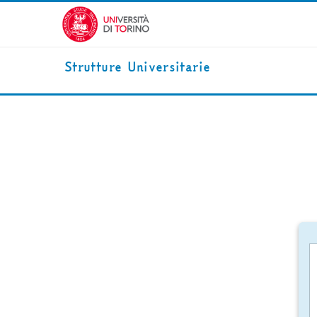
Vai al contenuto principale
Strutture Universitarie