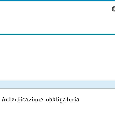
Autenticazione obbligatoria