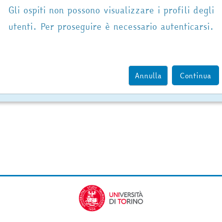
Gli ospiti non possono visualizzare i profili degli
utenti. Per proseguire è necessario autenticarsi.
Annulla
Continua