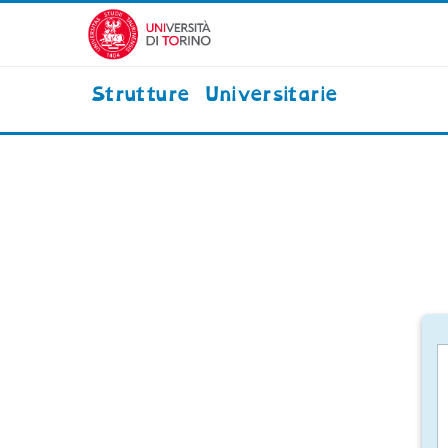
Vai al contenuto principale
Strutture Universitarie