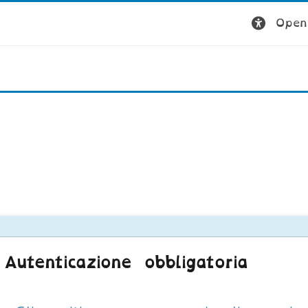
Open 
Autenticazione obbligatoria