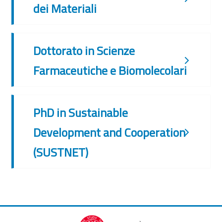
dei Materiali
Dottorato in Scienze
Farmaceutiche e Biomolecolari
PhD in Sustainable
Development and Cooperation
(SUSTNET)