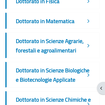
Dottorato in Fisica
Dottorato in Matematica
Dottorato in Scienze Agrarie,
forestali e agroalimentari
Dottorato in Scienze Biologiche
e Biotecnologie Applicate
打
Dottorato in Scienze Chimiche e