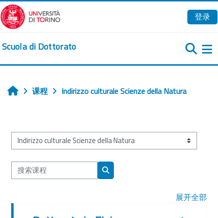
跳到主要内容
登录
Scuola di Dottorato
课程
Indirizzo culturale Scienze della Natura
首页
课程类别
搜索课程
搜索课程
展开全部