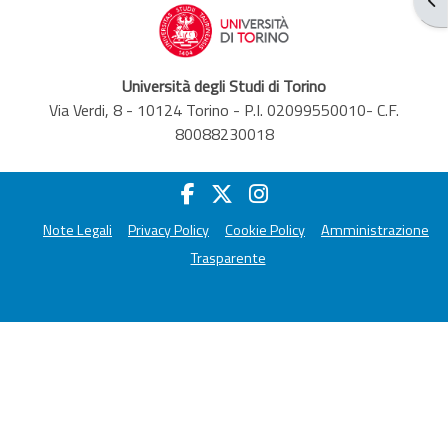
Università degli Studi di Torino
Via Verdi, 8 - 10124 Torino - P.I. 02099550010- C.F.
80088230018
Note Legali
Privacy Policy
Cookie Policy
Amministrazione
Trasparente