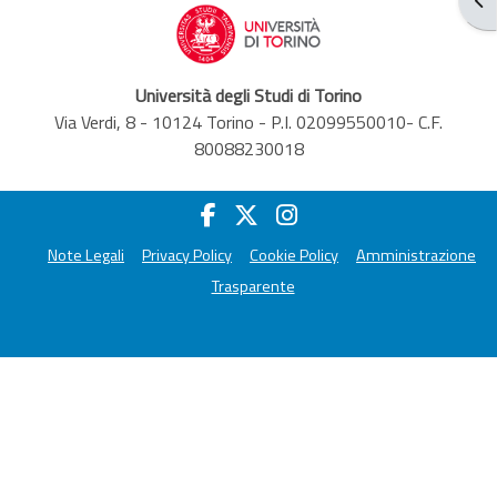
Università degli Studi di Torino
Via Verdi, 8 - 10124 Torino - P.I. 02099550010- C.F.
80088230018
Note Legali
Privacy Policy
Cookie Policy
Amministrazione
Trasparente