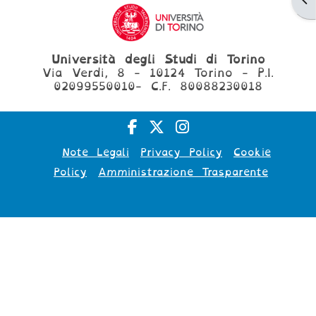
Università degli Studi di Torino
Via Verdi, 8 - 10124 Torino - P.I.
02099550010- C.F. 80088230018
Note Legali
Privacy Policy
Cookie
Policy
Amministrazione Trasparente