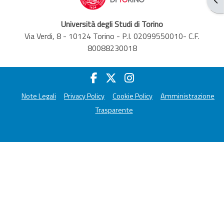
Università degli Studi di Torino
Via Verdi, 8 - 10124 Torino - P.I. 02099550010- C.F.
80088230018
Note Legali
Privacy Policy
Cookie Policy
Amministrazione
Trasparente