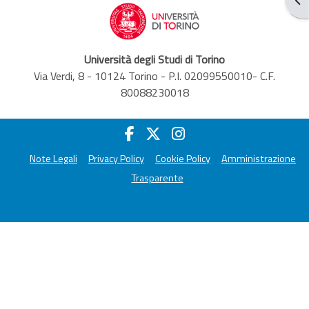
Università degli Studi di Torino
Via Verdi, 8 - 10124 Torino - P.I. 02099550010- C.F.
80088230018
Note Legali
Privacy Policy
Cookie Policy
Amministrazione
Trasparente