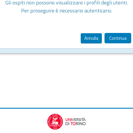
Gli ospiti non possono visualizzare i profili degli utenti.
Per proseguire è necessario autenticarsi.
Annulla
Continua