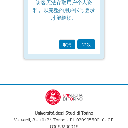
访客无法存取用户个人资
料。以完整的用户帐号登录
才能继续。
取消
继续
Università degli Studi di Torino
Via Verdi, 8 - 10124 Torino - P.I. 02099550010- C.F.
80088230018