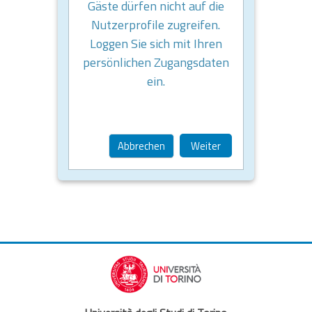
Gäste dürfen nicht auf die
Nutzerprofile zugreifen.
Loggen Sie sich mit Ihren
persönlichen Zugangsdaten
ein.
Abbrechen
Weiter