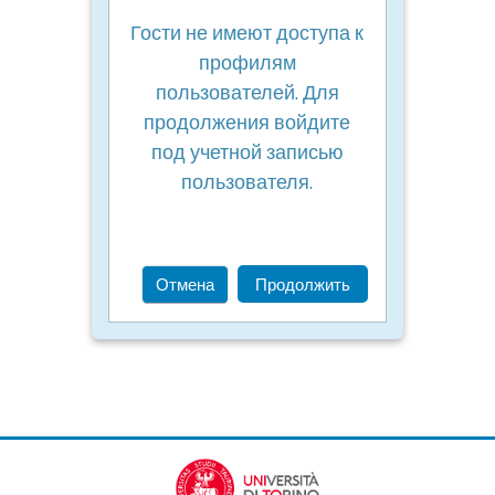
Гости не имеют доступа к
профилям
пользователей. Для
продолжения войдите
под учетной записью
пользователя.
Отмена
Продолжить