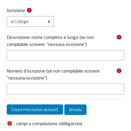
Iscrizione
Descrizione: nome completo e luogo (se non
compilabile scrivere: "nessuna iscrizione")
Numero d'iscrizione (se non compilabile scrivere:
"nessuna iscrizione")
campi a compilazione obbligatoria