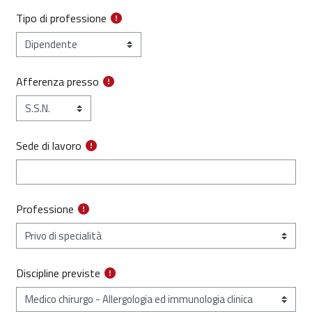
Tipo di professione
Afferenza presso
Sede di lavoro
Professione
Discipline previste