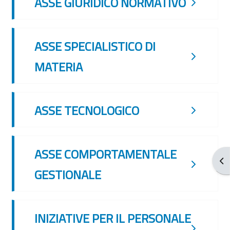
ASSE GIURIDICO NORMATIVO
ASSE SPECIALISTICO DI
MATERIA
ASSE TECNOLOGICO
ASSE COMPORTAMENTALE
Apr
GESTIONALE
INIZIATIVE PER IL PERSONALE