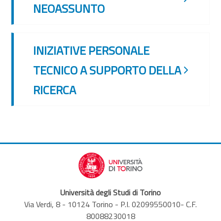
NEOASSUNTO
INIZIATIVE PERSONALE
TECNICO A SUPPORTO DELLA
RICERCA
Università degli Studi di Torino
Via Verdi, 8 - 10124 Torino - P.I. 02099550010- C.F.
80088230018