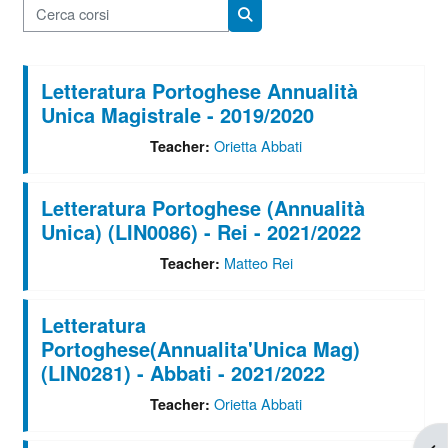
Cerca corsi
Cerca corsi
Letteratura Portoghese Annualità
Unica Magistrale - 2019/2020
Orietta Abbati
Teacher:
Letteratura Portoghese (Annualità
Unica) (LIN0086) - Rei - 2021/2022
Matteo Rei
Teacher:
Letteratura
Portoghese(Annualita'Unica Mag)
(LIN0281) - Abbati - 2021/2022
Orietta Abbati
Teacher: