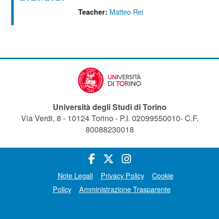
Matteo Rei
Teacher:
Università degli Studi di Torino
Via Verdi, 8 - 10124 Torino - P.I. 02099550010- C.F.
80088230018
Note Legali
Privacy Policy
Cookie
Policy
Amministrazione Trasparente