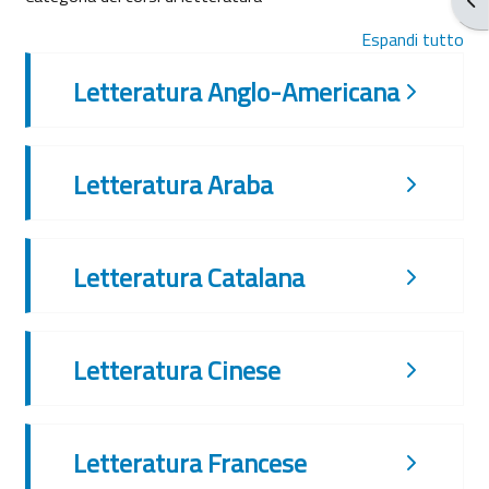
Espandi tutto
Letteratura Anglo-Americana
Letteratura Araba
Letteratura Catalana
Letteratura Cinese
Letteratura Francese