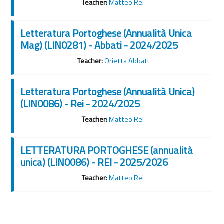
Teacher:
Matteo Rei
Letteratura Portoghese (Annualità Unica
Mag) (LIN0281) - Abbati - 2024/2025
Teacher:
Orietta Abbati
Letteratura Portoghese (Annualità Unica)
(LIN0086) - Rei - 2024/2025
Teacher:
Matteo Rei
LETTERATURA PORTOGHESE (annualità
unica) (LIN0086) - REI - 2025/2026
Teacher:
Matteo Rei