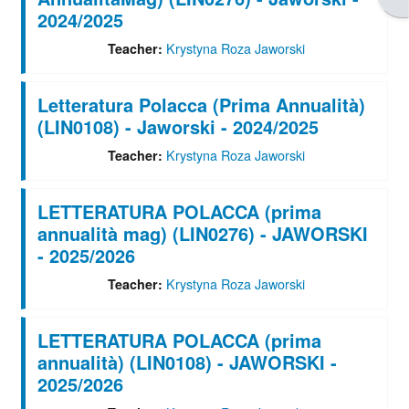
2024/2025
Krystyna Roza Jaworski
Teacher:
Letteratura Polacca (Prima Annualità)
(LIN0108) - Jaworski - 2024/2025
Krystyna Roza Jaworski
Teacher:
LETTERATURA POLACCA (prima
annualità mag) (LIN0276) - JAWORSKI
- 2025/2026
Krystyna Roza Jaworski
Teacher:
LETTERATURA POLACCA (prima
annualità) (LIN0108) - JAWORSKI -
2025/2026