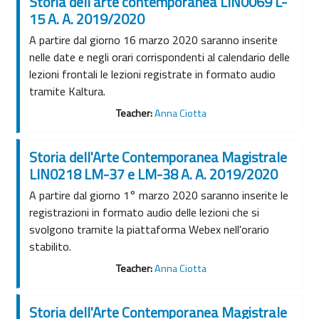
Storia dell'arte contemporanea LIN0069 L-
15 A. A. 2019/2020
A partire dal giorno 16 marzo 2020 saranno inserite
nelle date e negli orari corrispondenti al calendario delle
lezioni frontali le lezioni registrate in formato audio
tramite Kaltura.
Teacher:
Anna Ciotta
Storia dell'Arte Contemporanea Magistrale
LIN0218 LM-37 e LM-38 A. A. 2019/2020
A partire dal giorno 1° marzo 2020 saranno inserite le
registrazioni in formato audio delle lezioni che si
svolgono tramite la piattaforma Webex nell'orario
stabilito.
Teacher:
Anna Ciotta
Storia dell'Arte Contemporanea Magistrale