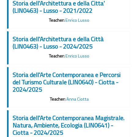
Storia dell'Architettura e della Citta'
(LIN0463) - Lusso - 2021/2022
Teacher:
Enrico Lusso
Storia dell'Architettura e della Città
(LIN0463) - Lusso - 2024/2025
Teacher:
Enrico Lusso
Storia dell'Arte Contemporanea e Percorsi
del Turismo Culturale (LIN0640) - Ciotta -
2024/2025
Teacher:
Anna Ciotta
Storia dell'Arte Contemporanea Magistrale.
Natura, Ambiente, Ecologia (LIN0641) -
Ciotta - 2024/2025