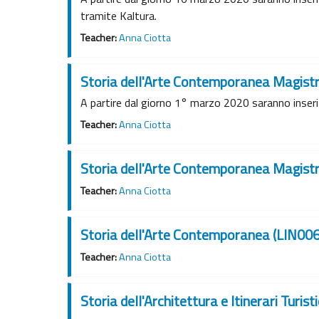
tramite Kaltura.
Teacher:
Anna Ciotta
Storia dell'Arte Contemporanea Magist
A partire dal giorno 1° marzo 2020 saranno inserite
Teacher:
Anna Ciotta
Storia dell'Arte Contemporanea Magistr
Teacher:
Anna Ciotta
Storia dell'Arte Contemporanea (LIN006
Teacher:
Anna Ciotta
Storia dell'Architettura e Itinerari Turi