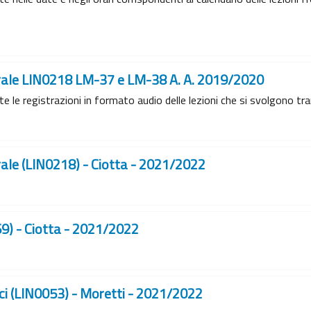
rale LIN0218 LM-37 e LM-38 A. A. 2019/2020
 le registrazioni in formato audio delle lezioni che si svolgono tra
ale (LIN0218) - Ciotta - 2021/2022
9) - Ciotta - 2021/2022
stici (LIN0053) - Moretti - 2021/2022