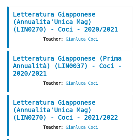
Letteratura Giapponese
(Annualita'Unica Mag)
(LIN0270) - Coci - 2020/2021
Teacher:
Gianluca Coci
Letteratura Giapponese (Prima
Annualità) (LIN0037) - Coci -
2020/2021
Teacher:
Gianluca Coci
Letteratura Giapponese
(Annualita'Unica Mag)
(LIN0270) - Coci - 2021/2022
Teacher:
Gianluca Coci