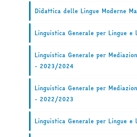
Didattica delle Lingue Moderne M
Linguistica Generale per Lingue 
Linguistica Generale per Mediazion
- 2023/2024
Linguistica Generale per Mediazion
- 2022/2023
Linguistica Generale per Lingue 