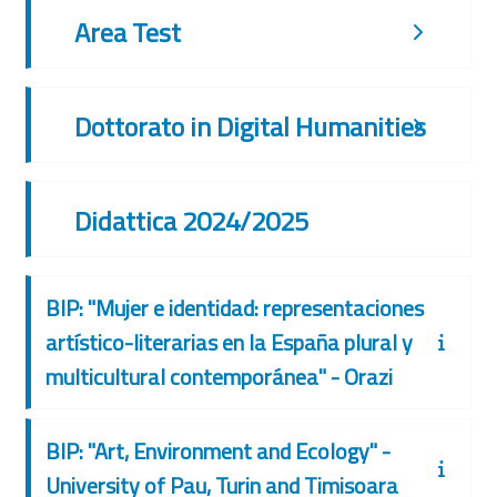
Area Test
Dottorato in Digital Humanities
Didattica 2024/2025
BIP: "Mujer e identidad: representaciones
artístico-literarias en la España plural y
multicultural contemporánea" - Orazi
BIP: "Art, Environment and Ecology" -
University of Pau, Turin and Timisoara