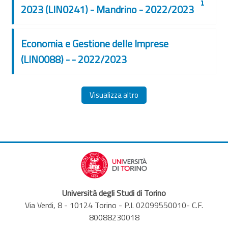
2023 (LIN0241) - Mandrino - 2022/2023
Economia e Gestione delle Imprese
(LIN0088) - - 2022/2023
Visualizza altro
Università degli Studi di Torino
Via Verdi, 8 - 10124 Torino - P.I. 02099550010- C.F.
80088230018