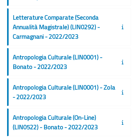
Letterature Comparate (Seconda
Annualità Magistrale) (LIN0292) -
Carmagnani - 2022/2023
Antropologia Culturale (LIN0001) -
Bonato - 2022/2023
Antropologia Culturale (LIN0001) - Zola
- 2022/2023
Antropologia Culturale (On-Line)
(LIN0522) - Bonato - 2022/2023