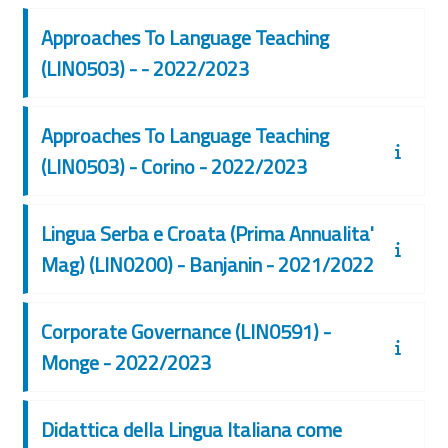
Approaches To Language Teaching
(LIN0503) - - 2022/2023
Approaches To Language Teaching
(LIN0503) - Corino - 2022/2023
Lingua Serba e Croata (Prima Annualita'
Mag) (LIN0200) - Banjanin - 2021/2022
Corporate Governance (LIN0591) -
Monge - 2022/2023
Didattica della Lingua Italiana come