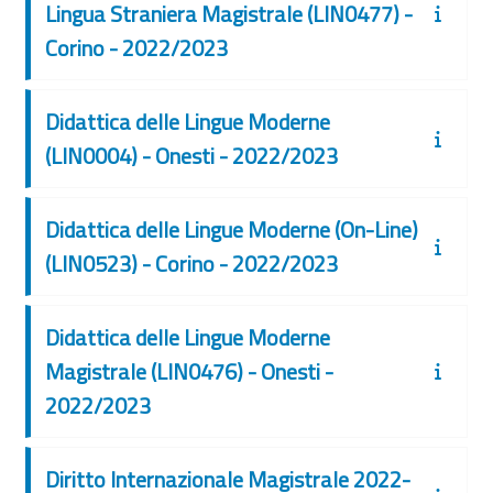
Lingua Straniera Magistrale (LIN0477) -
Corino - 2022/2023
Didattica delle Lingue Moderne
(LIN0004) - Onesti - 2022/2023
Didattica delle Lingue Moderne (On-Line)
(LIN0523) - Corino - 2022/2023
Didattica delle Lingue Moderne
Magistrale (LIN0476) - Onesti -
2022/2023
Diritto Internazionale Magistrale 2022-