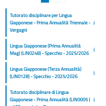
Tutorato disciplinare per Lingua
Giapponese - Prima Annualità Triennale -
Vergagni
Lingua Giapponese (Prima Annualità
Mag) (LIN0248) - Specchio - 2025/2026
Lingua Giapponese (Terza Annualità)
(LIN0128) - Specchio - 2025/2026
Tutorato disciplinare di Lingua
Giapponese - Prima Annualità (LIN0005 )