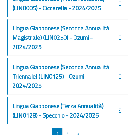
(LIN0005) - Ciccarella - 2024/2025
Lingua Giapponese (Seconda Annualità
Magistrale) (LIN0250) - Ozumi -
2024/2025
Lingua Giapponese (Seconda Annualità
Triennale) (LIN0125) - Ozumi -
2024/2025
Lingua Giapponese (Terza Annualità)
(LIN0128) - Specchio - 2024/2025
Pagina 1
Pagina 2
Pagina successiva
1
2
»