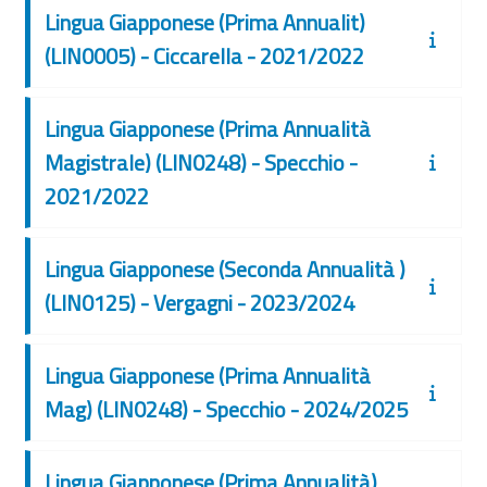
Lingua Giapponese (Prima Annualit)
(LIN0005) - Ciccarella - 2021/2022
Lingua Giapponese (Prima Annualità
Magistrale) (LIN0248) - Specchio -
2021/2022
Lingua Giapponese (Seconda Annualità )
(LIN0125) - Vergagni - 2023/2024
Lingua Giapponese (Prima Annualità
Mag) (LIN0248) - Specchio - 2024/2025
Lingua Giapponese (Prima Annualità)