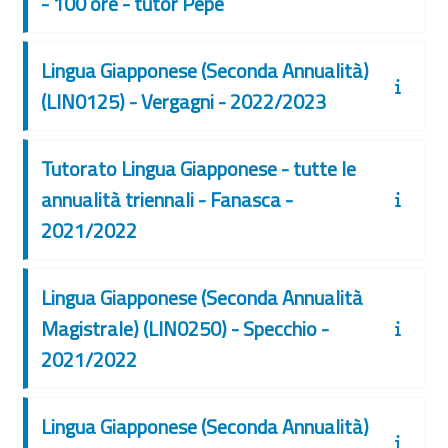
- 100 ore - tutor Pepe
Lingua Giapponese (Seconda Annualità)
(LIN0125) - Vergagni - 2022/2023
Tutorato Lingua Giapponese - tutte le
annualità triennali - Fanasca -
2021/2022
Lingua Giapponese (Seconda Annualità
Magistrale) (LIN0250) - Specchio -
2021/2022
Lingua Giapponese (Seconda Annualità)