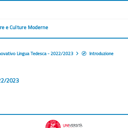
ere e Culture Moderne
novativo Lingua Tedesca - 2022/2023
Introduzione
022/2023