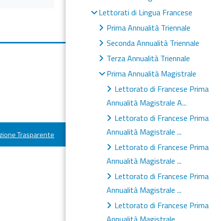
Lettorati di Lingua Francese
Prima Annualità Triennale
Seconda Annualità Triennale
Terza Annualità Triennale
Prima Annualità Magistrale
Lettorato di Francese Prima
Annualità Magistrale A...
Lettorato di Francese Prima
Annualità Magistrale ...
ione Trasparente
Lettorato di Francese Prima
Annualità Magistrale ...
Lettorato di Francese Prima
Annualità Magistrale ...
Lettorato di Francese Prima
Annualità Magistrale ...