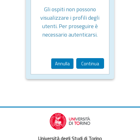
Gli ospiti non possono
visualizzare i profili degli
utenti. Per proseguire è
necessario autenticarsi.
Annulla
Continua
Università degli Studi di Torino