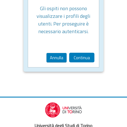
Gli ospiti non possono
visualizzare i profili degli
utenti. Per proseguire è
necessario autenticarsi.
Annulla
Continua
Università degli Studi di Torino