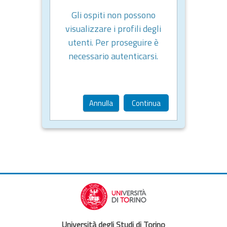
Gli ospiti non possono
visualizzare i profili degli
utenti. Per proseguire è
necessario autenticarsi.
Annulla
Continua
Università degli Studi di Torino