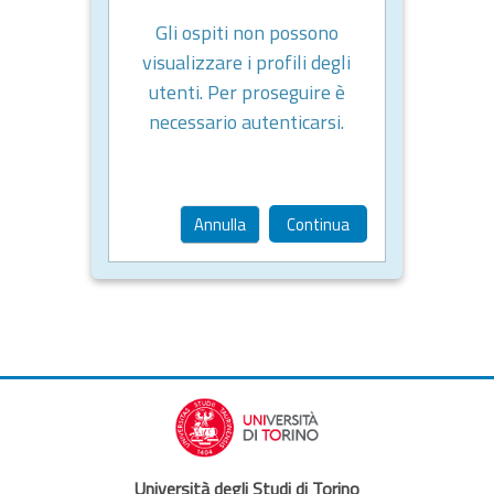
Gli ospiti non possono
visualizzare i profili degli
utenti. Per proseguire è
necessario autenticarsi.
Annulla
Continua
Università degli Studi di Torino