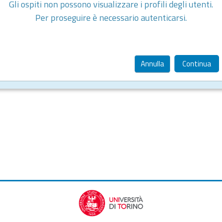
Gli ospiti non possono visualizzare i profili degli utenti.
Per proseguire è necessario autenticarsi.
Annulla
Continua