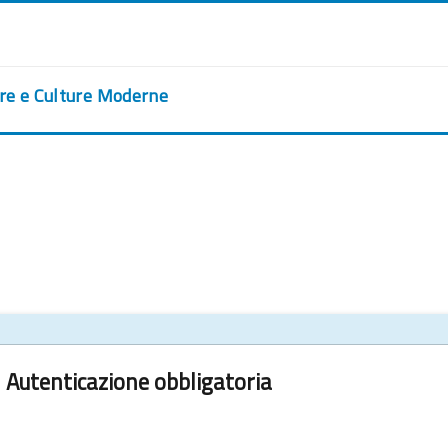
ere e Culture Moderne
Autenticazione obbligatoria