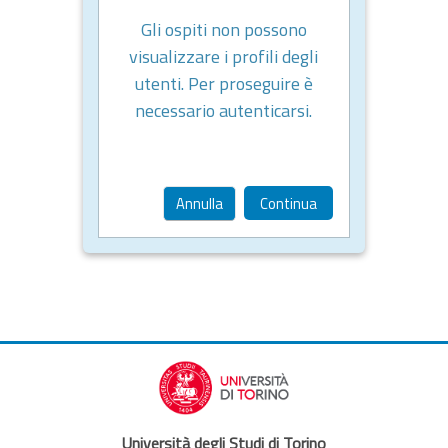
Gli ospiti non possono
visualizzare i profili degli
utenti. Per proseguire è
necessario autenticarsi.
Annulla
Continua
Università degli Studi di Torino