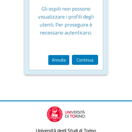
Gli ospiti non possono
visualizzare i profili degli
utenti. Per proseguire è
necessario autenticarsi.
Annulla
Continua
Università degli Studi di Torino